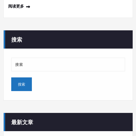
阅读更多
搜索
最新文章