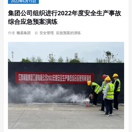
2022年6月15日
集团公司组织进行2022年度安全生产事故
综合应急预案演练
作者
赣基集团
在
安全管理
,
应急预案的演练