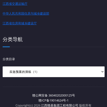
江西省交通运输厅
中华人民共和国住房与城乡建设部
江西省住房和城乡建设厅
分类导航
分类目录
赣公网安备 36040202000125号
赣ICP备19014624号-1
Copyright(c) 2026
江西赣基集团工程有限公司
版权所有