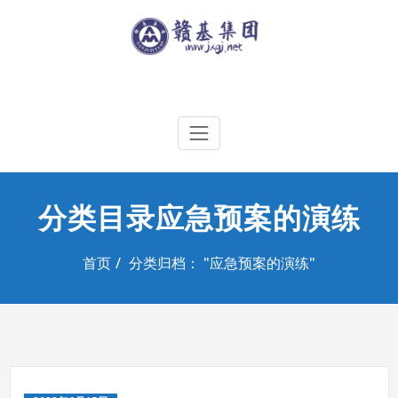
Skip
to
content
江西赣基集团工程有限公司
分类目录应急预案的演练
首页
分类归档： "应急预案的演练"