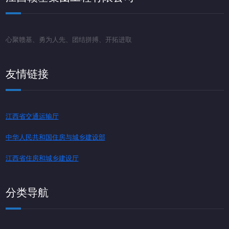
心聚赣基、勇为人先、团结拼搏、开拓进取
友情链接
江西省交通运输厅
中华人民共和国住房与城乡建设部
江西省住房和城乡建设厅
分类导航