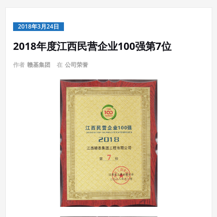
2018年3月24日
2018年度江西民营企业100强第7位
作者
赣基集团
在
公司荣誉