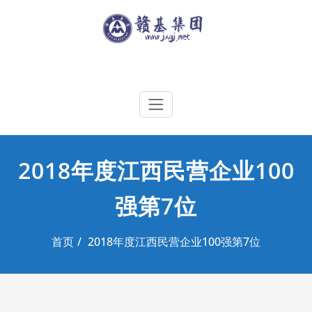
Skip
to
content
江西赣基集团工程有限公司
2018年度江西民营企业100
强第7位
首页
2018年度江西民营企业100强第7位