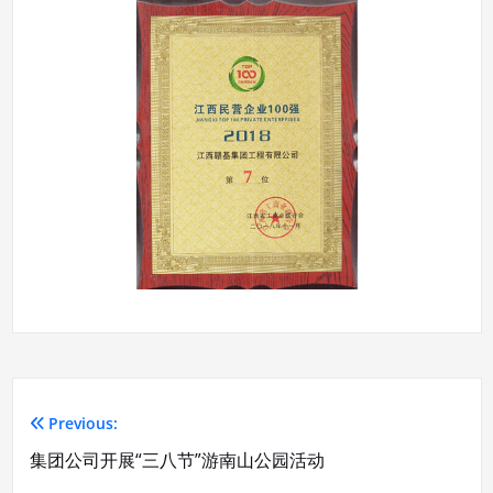
Previous:
文
集团公司开展“三八节”游南山公园活动
章