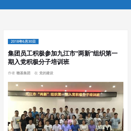
2018年6月30日
集团员工积极参加九江市“两新”组织第一
期入党积极分子培训班
作者
赣基集团
在
党的建设