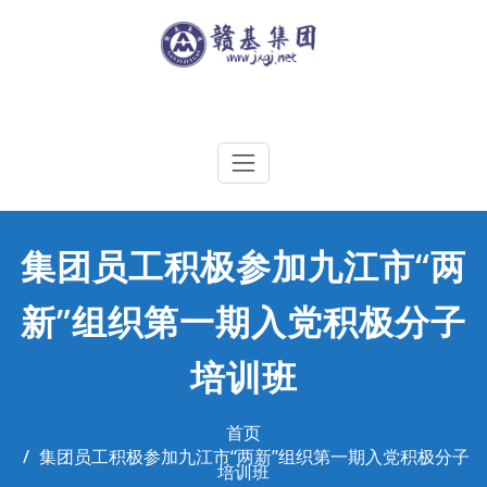
Skip
to
content
江西赣基集团工程有限公司
集团员工积极参加九江市“两
新”组织第一期入党积极分子
培训班
首页
集团员工积极参加九江市“两新”组织第一期入党积极分子
培训班