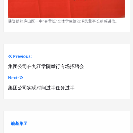
受资助的庐山区一中“春蕾班”全体学生给沈泽民董事长的感谢信。
Previous:
文
集团公司在九江学院举行专场招聘会
章
Next:
导
集团公司实现时间过半任务过半
航
赣基集团