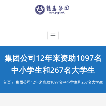
Skip
to
content
江西赣基集团工程有限公司
集团公司12年来资助1097名
中小学生和267名大学生
首页
集团公司12年来资助1097名中小学生和267名大学生