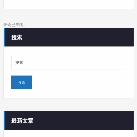
评论已关闭。
搜索
最新文章