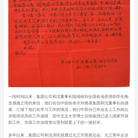
一段时间以来，集团公司和沈董事长陆续收到全国各地受资助学生饱
含感激之情的来信，他们在信中纷纷表示对赣基集团和沈董事长的感
谢，汇报了他们在学习工作的情况，他们中部分已毕业走上工作岗位
并取得优异的工作成绩，其中北京大学博士后徐振强已进入国家环保
部工作，并因工作业绩突出受到部委上下的一致好评。
多年以来，集团公司和沈泽民就通过九江市慈善总会、九江青年企业