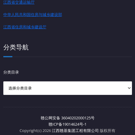
江西省交通运输厅
中华人民共和国住房与城乡建设部
江西省住房和城乡建设厅
分类导航
分类目录
赣公网安备 36040202000125号
赣ICP备19014624号-1
Copyright(c) 2026
江西赣基集团工程有限公司
版权所有