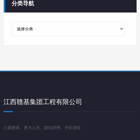
分类导航
分
类
导
航
江西赣基集团工程有限公司
心聚赣基、勇为人先、团结拼搏、开拓进取