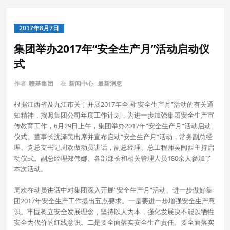
2017年8月7日
集团举办2017年“安全生产月”活动启动仪
式
作者
赣基集团
在
新闻中心
,
最新消息
根据江西省及九江市关于开展2017年全国“安全生产月”活动的有关通
知精神，按照集团公司年度工作计划，为进一步加强集团安全生产宣
传教育工作，6月29日上午，集团举办2017年“安全生产月”活动启动
仪式。董事长沈泽民出席并宣布启动“安全生产月”活动，常务副总经
理、党总支书记周欢做动员讲话，副总经理、总工程师吴闽西主持启
动仪式。副总经理郑伟娜、各部部长和相关管理人员180余人参加了
本次活动。
周欢在动员讲话中对集团深入开展“安全生产月”活动、进一步做好集
团2017年安全生产工作提出五点要求。一是要进一步增强安全生产意
识。牢固树立安全发展理念，坚持以人为本，强化发展决不能以牺牲
安全为代价的红线意识。二是要全面落实安全生产责任。要全面落实