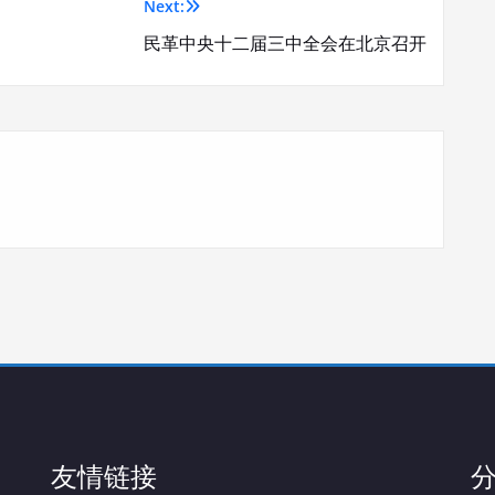
Next:
民革中央十二届三中全会在北京召开
友情链接