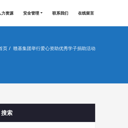
人力资源
安全管理
联系我们
在线留言
首页
赣基集团举行爱心资助优秀学子捐助活动
搜索