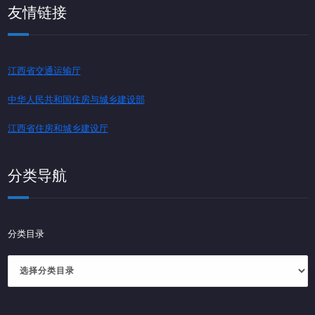
友情链接
江西省交通运输厅
中华人民共和国住房与城乡建设部
江西省住房和城乡建设厅
分类导航
分类目录