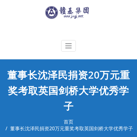
Skip
to
content
江西赣基集团工程有限公司
董事长沈泽民捐资20万元重
奖考取英国剑桥大学优秀学
子
首页
董事长沈泽民捐资20万元重奖考取英国剑桥大学优秀学子