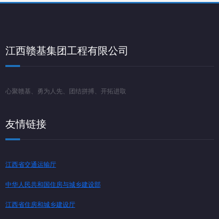
江西赣基集团工程有限公司
心聚赣基、勇为人先、团结拼搏、开拓进取
友情链接
江西省交通运输厅
中华人民共和国住房与城乡建设部
江西省住房和城乡建设厅