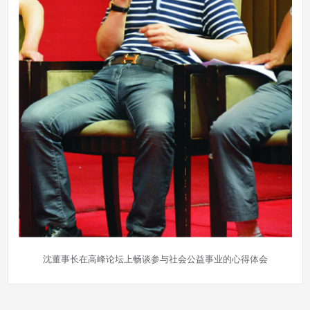
沈董事长在高峰论坛上畅谈参与社会公益事业的心得体会