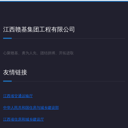
江西赣基集团工程有限公司
心聚赣基、勇为人先、团结拼搏、开拓进取
友情链接
江西省交通运输厅
中华人民共和国住房与城乡建设部
江西省住房和城乡建设厅