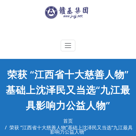
Skip
to
content
江西赣基集团工程有限公司
荣获 “江西省十大慈善人物”
基础上沈泽民又当选“九江最
具影响力公益人物”
首页
荣获 “江西省十大慈善人物”基础上沈泽民又当选“九江最具
影响力公益人物”