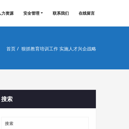
人力资源
安全管理
联系我们
在线留言
首页
狠抓教育培训工作 实施人才兴企战略
搜索