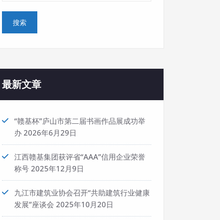
最新文章
“赣基杯”庐山市第二届书画作品展成功举
办
2026年6月29日
江西赣基集团获评省“AAA”信用企业荣誉
称号
2025年12月9日
九江市建筑业协会召开“共助建筑行业健康
发展”座谈会
2025年10月20日