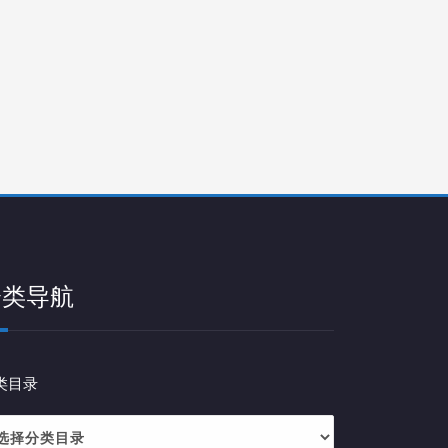
分类导航
类目录