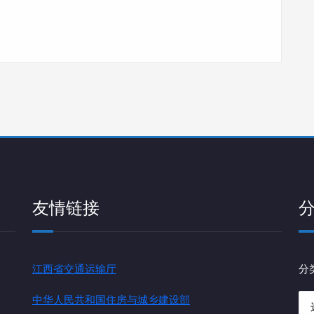
友情链接
江西省交通运输厅
分
中华人民共和国住房与城乡建设部