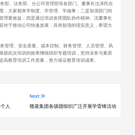
财务部、法务部、分公司管理部等各部门。董事长沈泽民在
围，大家都来学制度、学管理、学做事；二是加强部门间
管理要效益；四是通过培训发挥团队协作精神。沈董事长
容对于推动公司快速发展，具有较强的现实意义，希望大
财务管理、安全质量、成本控制、财务管理、人员管理、风
根据此次培训的效果继续组织专题培训，坚持业务与素质
提高教育培训工作质量，努力保证教育培训成果。
Next:
进个人
赣基集团各级团组织广泛开展学雷锋活动