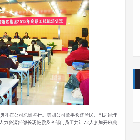
开班典礼在公司总部举行。集团公司董事长沈泽民、副总经理
人力资源部部长汤艳霞及各部门员工共计72人参加开班典