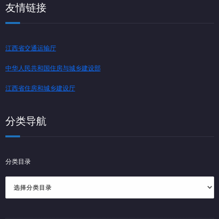
友情链接
江西省交通运输厅
中华人民共和国住房与城乡建设部
江西省住房和城乡建设厅
分类导航
分类目录