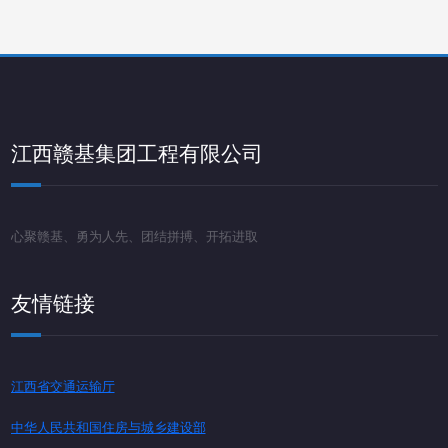
江西赣基集团工程有限公司
心聚赣基、勇为人先、团结拼搏、开拓进取
友情链接
江西省交通运输厅
中华人民共和国住房与城乡建设部