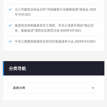
九江市建筑业协会召开“共助建筑行业健康发展”座谈会
2025
年10月20日
集团党支部积极参加市工商联、市非公党委开展的“铭记历
史、砥砺奋进”理想信念教育活动
2025年9月30日
中共江西赣基集团党支部召开换届选举大会
2025年5月29日
分类导航
分
类
导
航