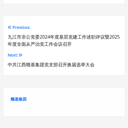
Previous:
文
九江市非公党委2024年度基层党建工作述职评议暨2025
章
年度全面从严治党工作会议召开
导
Next:
航
中共江西赣基集团党支部召开换届选举大会
赣基集团