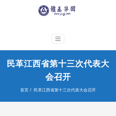
Skip
to
content
江西赣基集团工程有限公司
民革江西省第十三次代表大
会召开
首页
民革江西省第十三次代表大会召开