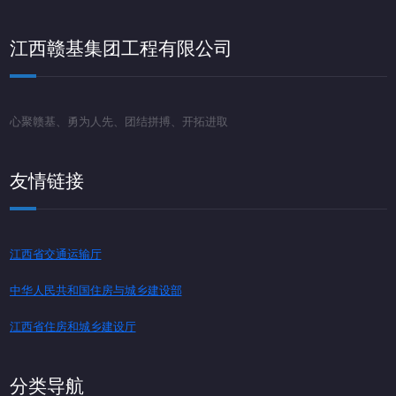
江西赣基集团工程有限公司
心聚赣基、勇为人先、团结拼搏、开拓进取
友情链接
江西省交通运输厅
中华人民共和国住房与城乡建设部
江西省住房和城乡建设厅
分类导航