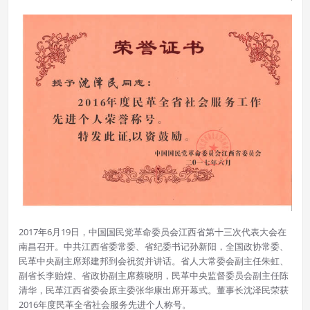
2017年6月19日，中国国民党革命委员会江西省第十三次代表大会在
南昌召开。中共江西省委常委、省纪委书记孙新阳，全国政协常委、
民革中央副主席郑建邦到会祝贺并讲话。省人大常委会副主任朱虹、
副省长李贻煌、省政协副主席蔡晓明，民革中央监督委员会副主任陈
清华，民革江西省委会原主委张华康出席开幕式。董事长沈泽民荣获
2016年度民革全省社会服务先进个人称号。