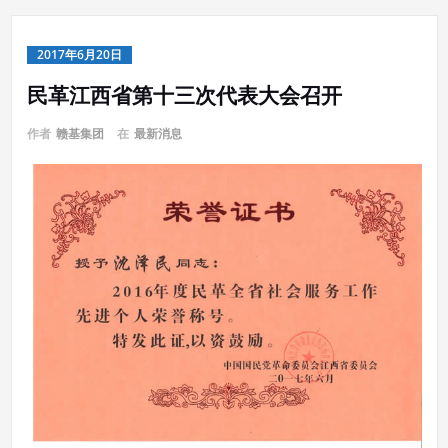
2017年6月20日
民革江西省第十三次代表大会召开
作者
赣基集团
在
最新消息