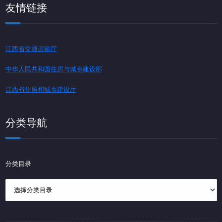
友情链接
江西省交通运输厅
中华人民共和国住房与城乡建设部
江西省住房和城乡建设厅
分类导航
分类目录