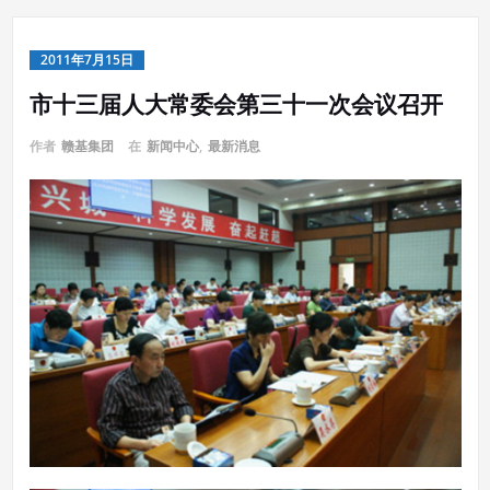
2011年7月15日
市十三届人大常委会第三十一次会议召开
作者
赣基集团
在
新闻中心
,
最新消息