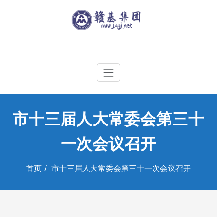
Skip
to
content
江西赣基集团工程有限公司
市十三届人大常委会第三十
一次会议召开
首页
市十三届人大常委会第三十一次会议召开