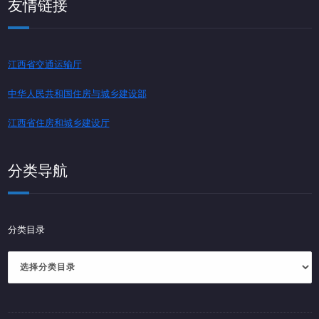
友情链接
江西省交通运输厅
中华人民共和国住房与城乡建设部
江西省住房和城乡建设厅
分类导航
分类目录