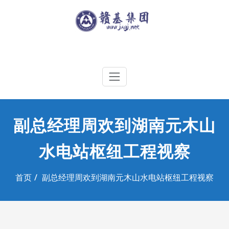
Skip
to
content
江西赣基集团工程有限公司
副总经理周欢到湖南元木山
水电站枢纽工程视察
首页
副总经理周欢到湖南元木山水电站枢纽工程视察