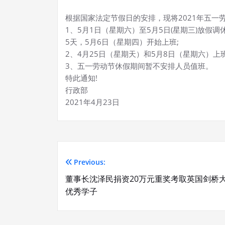
根据国家法定节假日的安排，现将2021年五一
1、5月1日（星期六）至5月5日(星期三)放假调
5天，5月6日（星期四）开始上班;
2、4月25日（星期天）和5月8日（星期六）上班
3、五一劳动节休假期间暂不安排人员值班。
特此通知!
行政部
2021年4月23日
Previous:
文
董事长沈泽民捐资20万元重奖考取英国剑桥
章
优秀学子
导