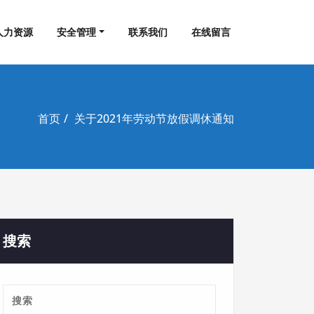
人力资源
安全管理
联系我们
在线留言
首页
关于2021年劳动节放假调休通知
搜索