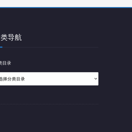
分类导航
类目录