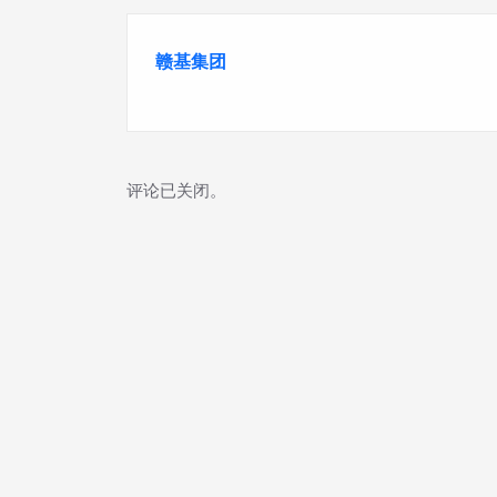
航
赣基集团
评论已关闭。