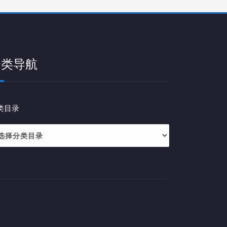
分类导航
类目录