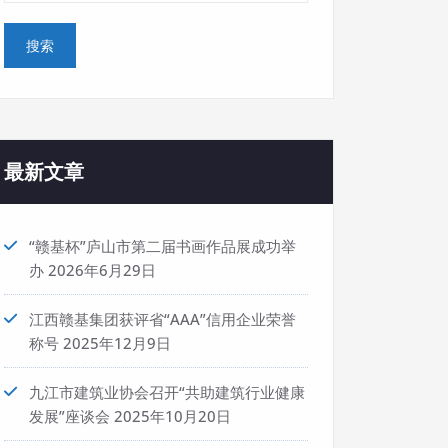
最新文章
“赣基杯”庐山市第二届书画作品展成功举
办
2026年6月29日
江西赣基集团获评省“AAA”信用企业荣誉
称号
2025年12月9日
九江市建筑业协会召开“共助建筑行业健康
发展”座谈会
2025年10月20日