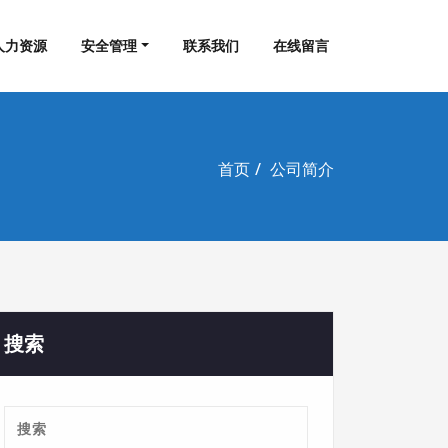
人力资源
安全管理
联系我们
在线留言
首页
公司简介
搜索