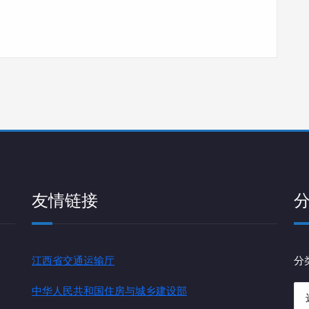
友情链接
江西省交通运输厅
分
中华人民共和国住房与城乡建设部