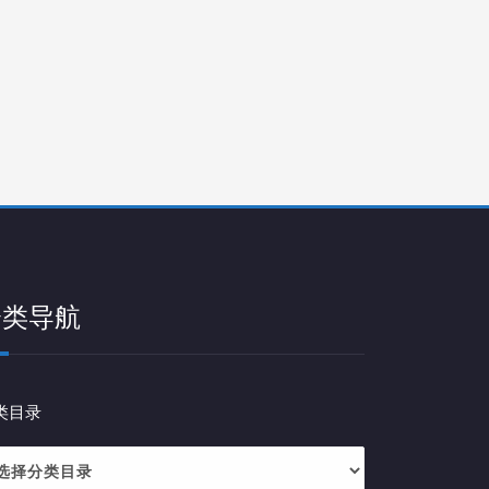
分类导航
类目录