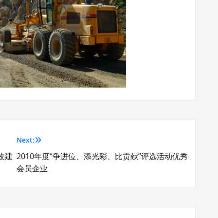
Next:
改建
2010年度“争进位、添光彩、比贡献”评选活动优秀
会员企业