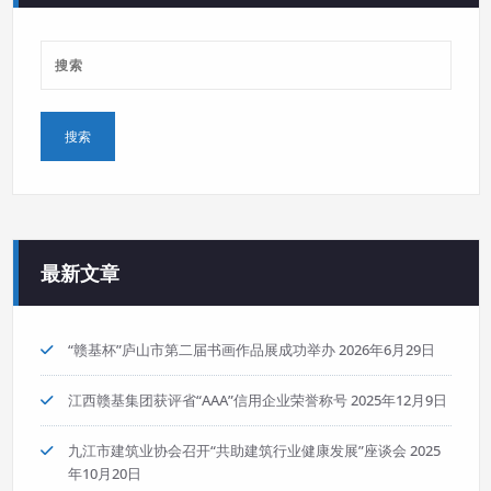
最新文章
“赣基杯”庐山市第二届书画作品展成功举办
2026年6月29日
江西赣基集团获评省“AAA”信用企业荣誉称号
2025年12月9日
九江市建筑业协会召开“共助建筑行业健康发展”座谈会
2025
年10月20日