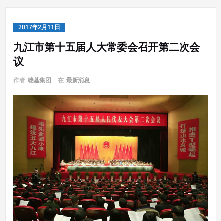
2017年2月11日
九江市第十五届人大常委会召开第二次会
议
作者
赣基集团
在
最新消息