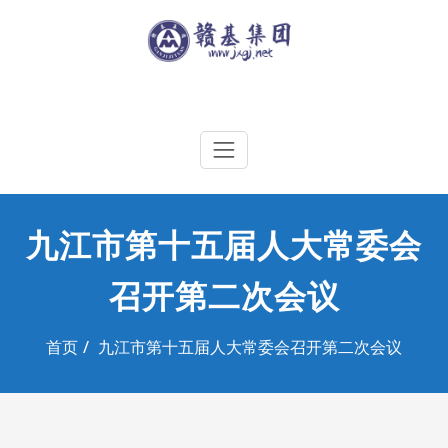
Skip
to
content
江西赣基集团工程有限公司
九江市第十五届人大常委会
召开第二次会议
首页
九江市第十五届人大常委会召开第二次会议