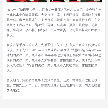
2017年2月8日至10日，九江市第十五届人民代表大会第二次会议在市
文化艺术中心隆重开幕。大会执行主席、主席团常务主席冯静主持开
幕大会。出席开幕式并在主席台前排就座的有：大会执行主席、主席
团常务主席杨伟东、熊永强、冯静、李洪涛、夏兴、戴晓慧、周美
祥、李润金、李小林、傅朗林。市人大常委、公司董事长沈泽民参加
会议。
会议以举手表决的方式，先后通过了关于九江市人民政府工作报告的
决议、关于九江市2016年国民经济和社会发展计划执行情况与2017年
计划的决议、关于九江市2016年市级总预算执行情况和2017年市级总
预算的决议、关于九江市人大常委会工作报告的决议、关于九江市中
级人民法院工作报告的决议、关于九江市人民检察院工作报告的决
议。
会议期间，集团公司董事长沈泽民从提升老火车站片区市政配套设
施、方便九江人民出行、加快九江经济社会发展等角度，向大会提交
多项建议。