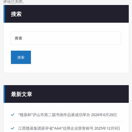
评论已关闭。
搜索
最新文章
“赣基杯”庐山市第二届书画作品展成功举办
2026年6月29日
江西赣基集团获评省“AAA”信用企业荣誉称号
2025年12月9日