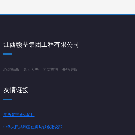
江西赣基集团工程有限公司
心聚赣基、勇为人先、团结拼搏、开拓进取
友情链接
江西省交通运输厅
中华人民共和国住房与城乡建设部