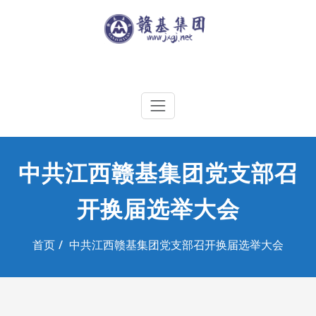
Skip
to
content
江西赣基集团工程有限公司
中共江西赣基集团党支部召
开换届选举大会
首页
中共江西赣基集团党支部召开换届选举大会