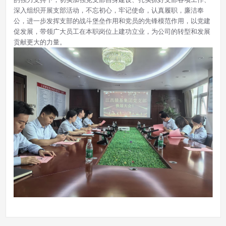
深入组织开展支部活动，不忘初心，牢记使命，认真履职，廉洁奉
公，进一步发挥支部的战斗堡垒作用和党员的先锋模范作用，以党建
促发展，带领广大员工在本职岗位上建功立业，为公司的转型和发展
贡献更大的力量。